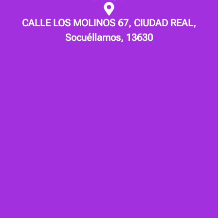
CALLE LOS MOLINOS 67, CIUDAD REAL,
Socuéllamos, 13630