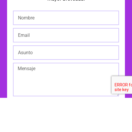
Enviar