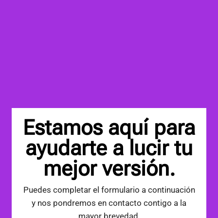
Estamos aquí para
ayudarte a lucir tu
mejor versión.
Puedes completar el formulario a continuación
y nos pondremos en contacto contigo a la
mayor brevedad.